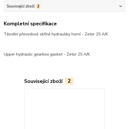
Související zboží
2
Kompletní specifikace
Těsnění převodové skříně hydrauliky horní - Zetor 25 A/K
Upper hydraulic gearbox gasket - Zetor 25 A/K
Související zboží
2