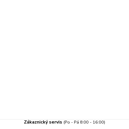
Zákaznický servis
(Po - Pá 8:00 - 16:00)