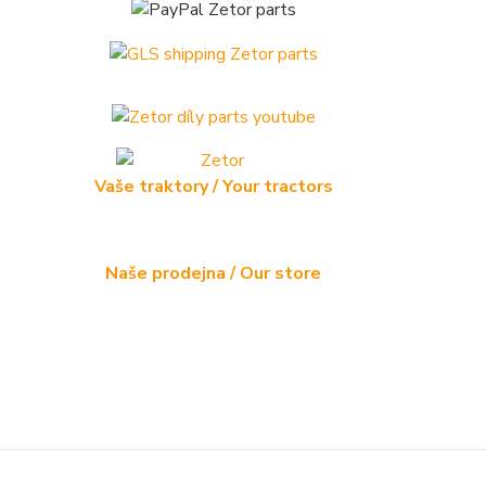
Vaše traktory / Your tractors
Naše prodejna / Our store