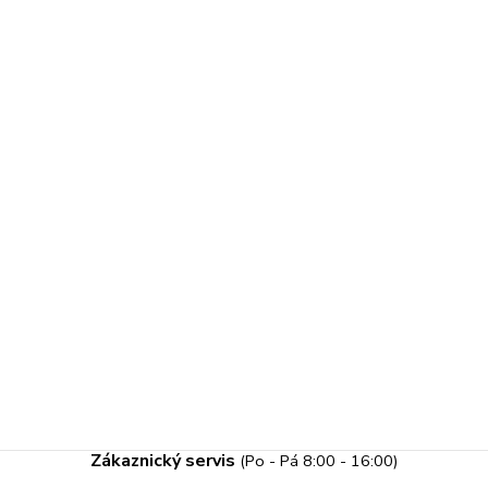
Zákaznický servis
(Po - Pá 8:00 - 16:00)