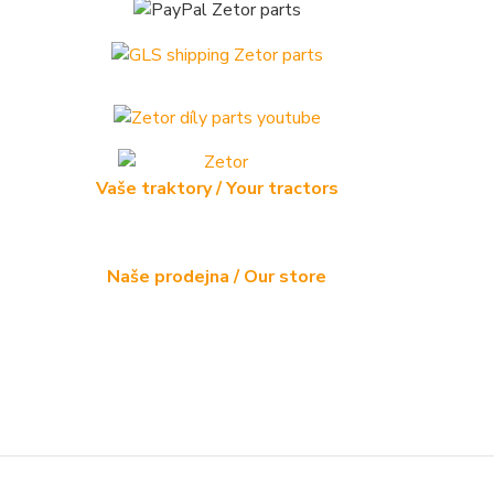
Vaše traktory / Your tractors
Naše prodejna / Our store