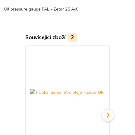
Oil pressure gauge PAL - Zetor 25 A/K
Související zboží
2