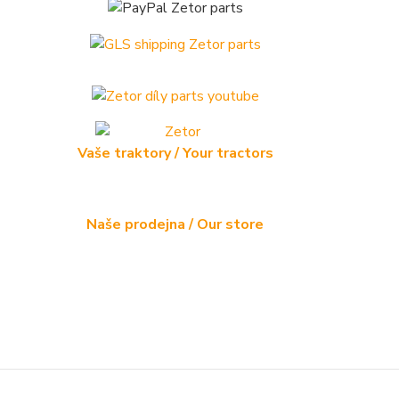
Vaše traktory / Your tractors
Naše prodejna / Our store