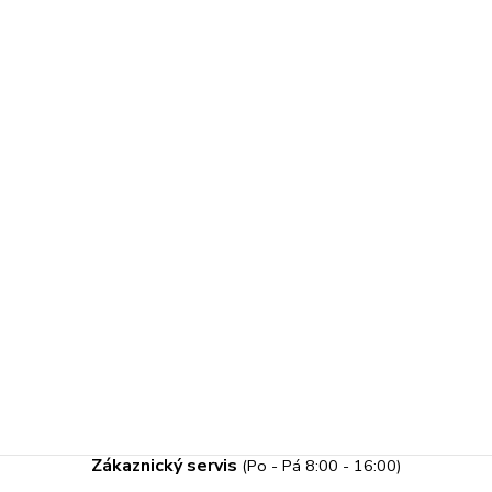
Zákaznický servis
(Po - Pá 8:00 - 16:00)