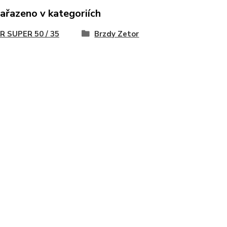
zařazeno v kategoriích
R SUPER 50 / 35
Brzdy Zetor