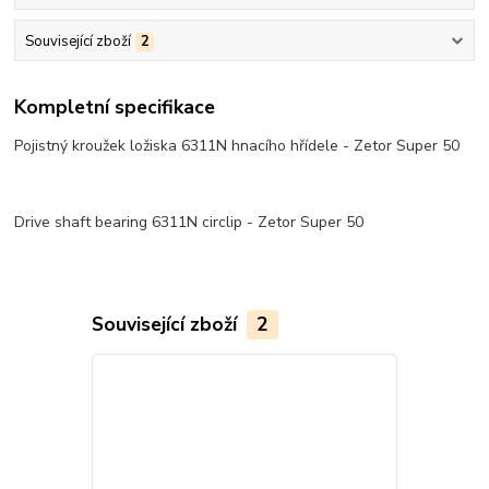
Související zboží
2
Kompletní specifikace
Pojistný kroužek ložiska 6311N hnacího hřídele - Zetor Super 50
Drive shaft bearing 6311N circlip - Zetor Super 50
Související zboží
2