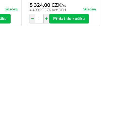
5 324,00 CZK
/
ks
Skladem
Skladem
4 400,00 CZK
bez DPH
šíku
Přidat do košíku