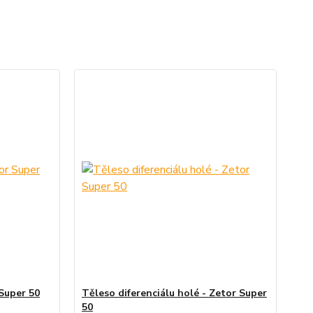
 Super 50
Těleso diferenciálu holé - Zetor Super
50