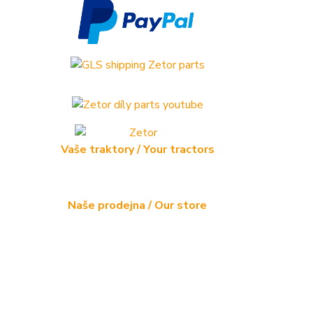
Vaše traktory / Your tractors
Naše prodejna / Our store