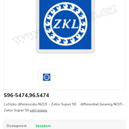
S96-5474,96.5474
Ložisko diferenciálu N215 - Zetor Super 50 differential bearing N215 -
Zetor Super 50
celý popis
Dostupnost
Skladem