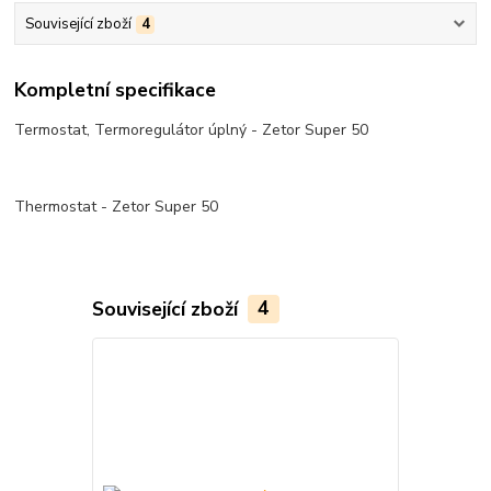
Související zboží
4
Kompletní specifikace
Termostat, Termoregulátor úplný - Zetor Super 50
Thermostat - Zetor Super 50
Související zboží
4