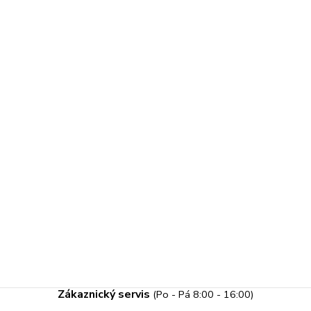
Zákaznický servis
(Po - Pá 8:00 - 16:00)