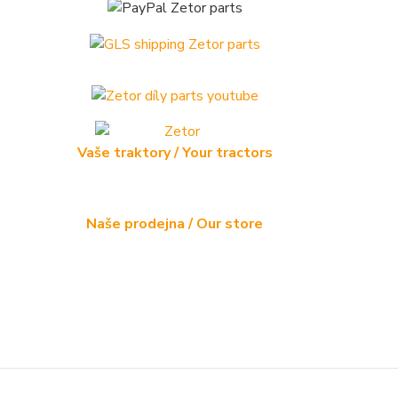
Vaše traktory / Your tractors
Naše prodejna / Our store