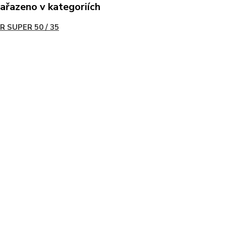
zařazeno v kategoriích
R SUPER 50 / 35