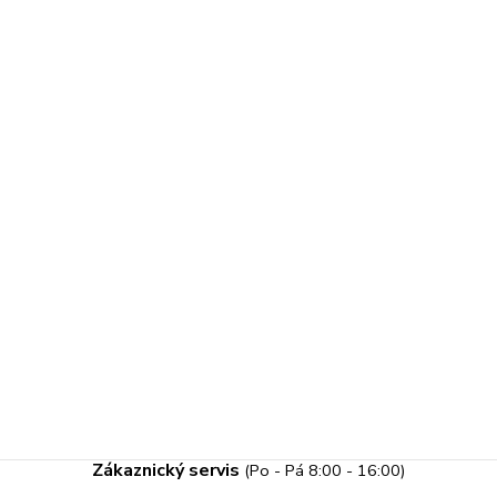
Zákaznický servis
(Po - Pá 8:00 - 16:00)