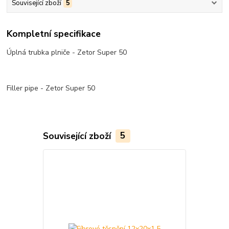
Související zboží
5
Kompletní specifikace
Úplná trubka plniče - Zetor Super 50
Filler pipe - Zetor Super 50
Související zboží
5