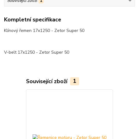
Související zboží
1
Kompletní specifikace
Klínový řemen 17x1250 - Zetor Super 50
V-belt 17x1250 - Zetor Super 50
Související zboží
1