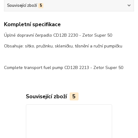
Související zboží
5
Kompletní specifikace
Úplné dopravní čerpadlo CD12B 2230 - Zetor Super 50
Obsahuje: sítko, pružinku, skleničku, těsnění a ruční pumpičku
Complete transport fuel pump CD12B 2213 - Zetor Super 50
Související zboží
5