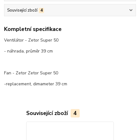
Související zboží
4
Kompletní specifikace
Ventilátor - Zetor Super 50
- náhrada, průměr 39 cm
Fan - Zetor Zetor Super 50
-replacement, dimameter 39 cm
Související zboží
4