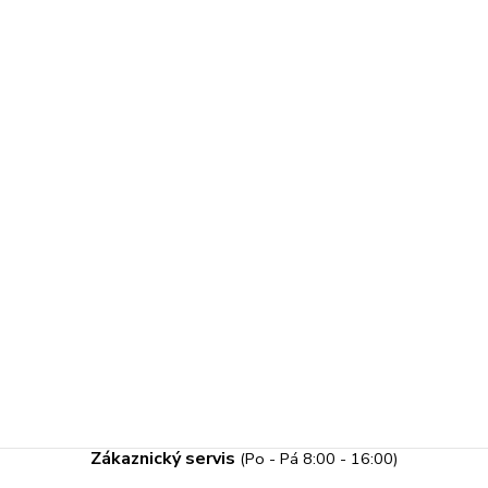
Zákaznický servis
(Po - Pá 8:00 - 16:00)