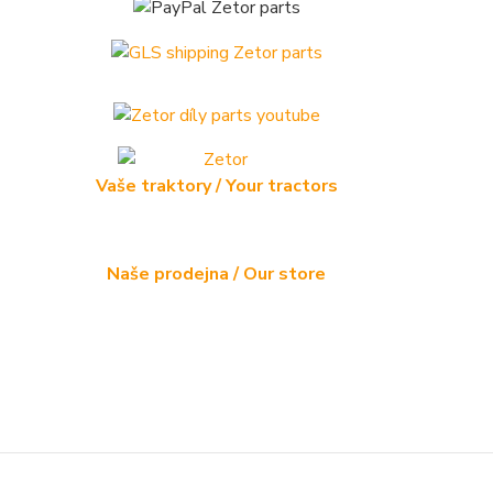
Vaše traktory / Your tractors
Naše prodejna / Our store