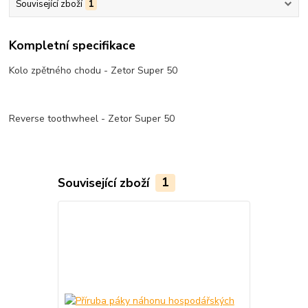
Související zboží
1
Kompletní specifikace
Kolo zpětného chodu - Zetor Super 50
Reverse toothwheel - Zetor Super 50
Související zboží
1