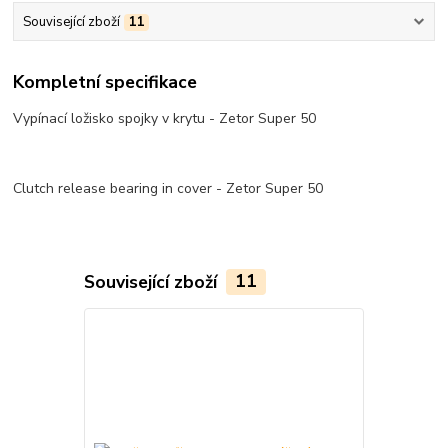
Související zboží
11
Kompletní specifikace
Vypínací ložisko spojky v krytu - Zetor Super 50
Clutch release bearing in cover - Zetor Super 50
Související zboží
11