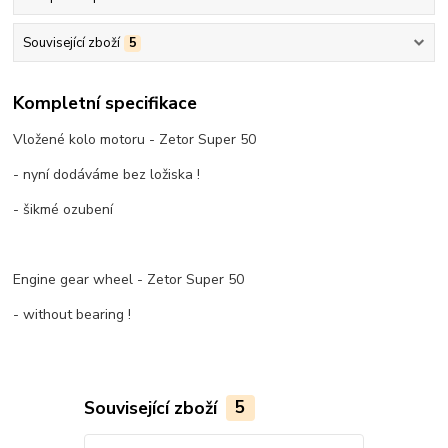
Související zboží
5
Kompletní specifikace
Vložené kolo motoru - Zetor Super 50
- nyní dodáváme bez ložiska !
- šikmé ozubení
Engine gear wheel - Zetor Super 50
- without bearing !
Související zboží
5