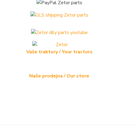
Vaše traktory / Your tractors
Naše prodejna / Our store