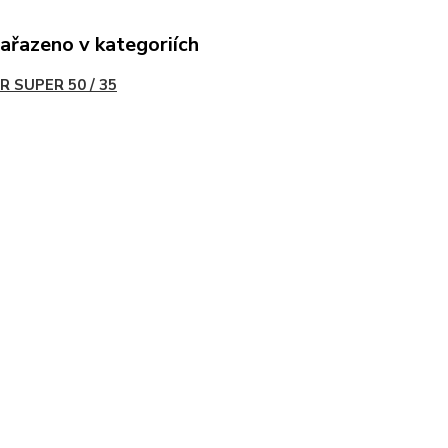
zařazeno v kategoriích
R SUPER 50 / 35