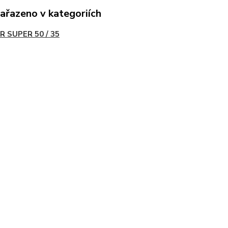
zařazeno v kategoriích
R SUPER 50 / 35