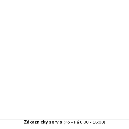
Zákaznický servis
(Po - Pá 8:00 - 16:00)