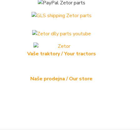
Vaše traktory / Your tractors
Naše prodejna / Our store