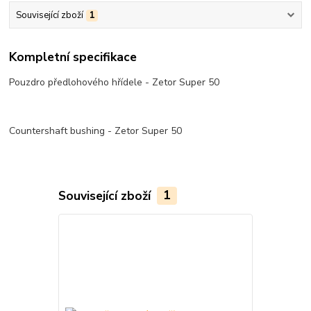
Související zboží
1
Kompletní specifikace
Pouzdro předlohového hřídele - Zetor Super 50
Countershaft bushing - Zetor Super 50
Související zboží
1