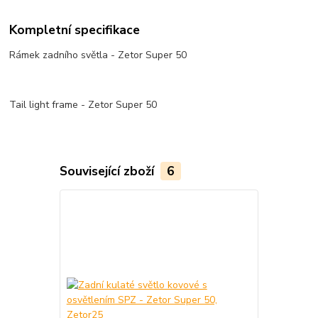
Kompletní specifikace
Rámek zadního světla - Zetor Super 50
Tail light frame - Zetor Super 50
Související zboží
6