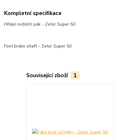
Kompletní specifikace
Hřídel nožních pák - Zetor Super 50
Foot brake shaft - Zetor Super 50
Související zboží
1