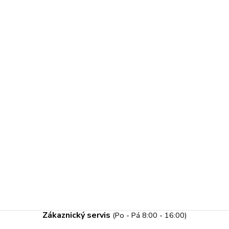
Zákaznický servis
(Po - Pá 8:00 - 16:00)