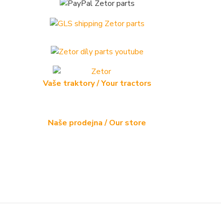
Vaše traktory / Your tractors
Naše prodejna / Our store