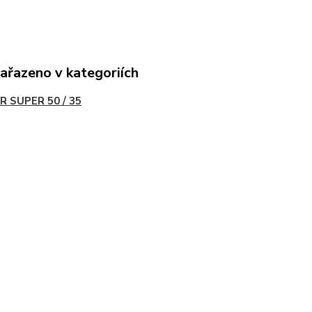
zařazeno v kategoriích
R SUPER 50 / 35