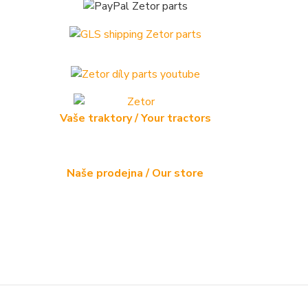
Vaše traktory / Your tractors
Naše prodejna / Our store