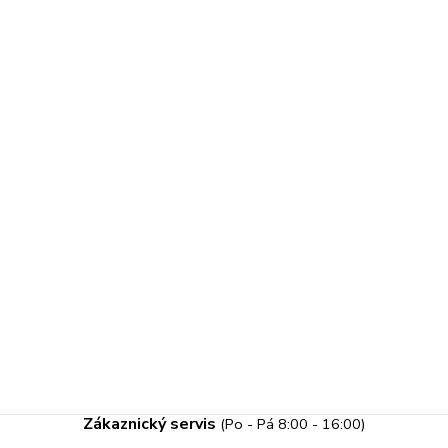
Zákaznický servis
(Po - Pá 8:00 - 16:00)