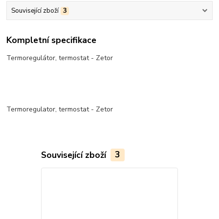
Související zboží
3
Kompletní specifikace
Termoregulátor, termostat - Zetor
Termoregulator, termostat - Zetor
Související zboží
3