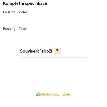
Kompletní specifikace
Pouzdro - Zetor
Bushing - Zetor
Související zboží
3
Novinka