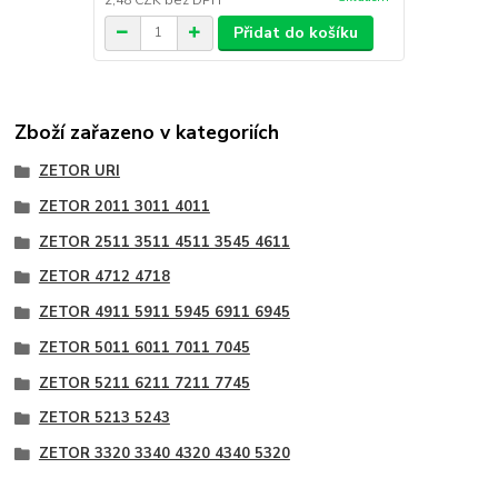
Přidat do košíku
Zboží zařazeno v kategoriích
ZETOR URI
ZETOR 2011 3011 4011
ZETOR 2511 3511 4511 3545 4611
ZETOR 4712 4718
ZETOR 4911 5911 5945 6911 6945
ZETOR 5011 6011 7011 7045
ZETOR 5211 6211 7211 7745
ZETOR 5213 5243
ZETOR 3320 3340 4320 4340 5320