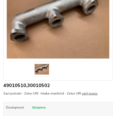
49010510,30010502
Sací potrubí - Zetor URI Intake manifold - Zetor URI
celý popis
Dostupnost
Skladem