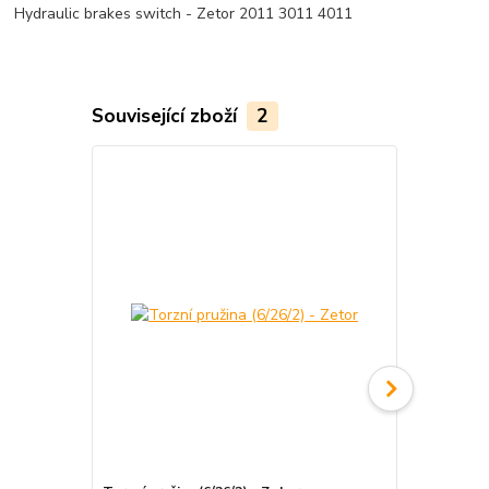
Hydraulic brakes switch - Zetor 2011 3011 4011
Související zboží
2