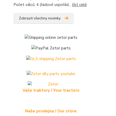
Počet válců: 4 (řadové uspořád...
číst celé
Zobrazit všechny novinky
Vaše traktory / Your tractors
Naše prodejna / Our store