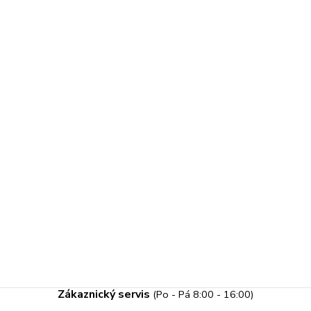
Zákaznický servis
(Po - Pá 8:00 - 16:00)