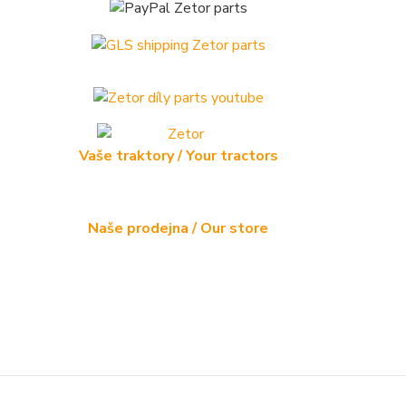
Vaše traktory / Your tractors
Naše prodejna / Our store