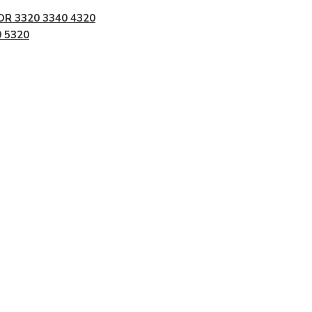
OR 3320 3340 4320
 5320