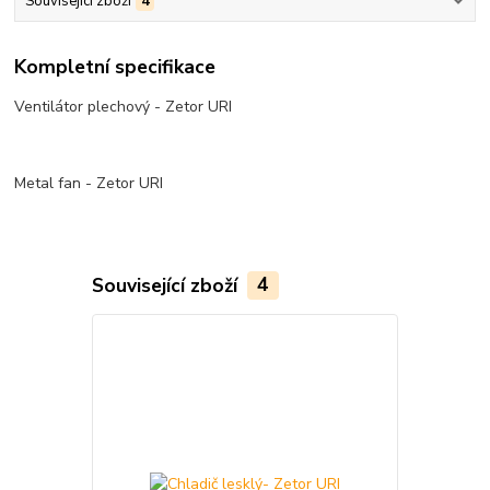
Související zboží
4
Kompletní specifikace
Ventilátor plechový - Zetor URI
Metal fan - Zetor URI
Související zboží
4