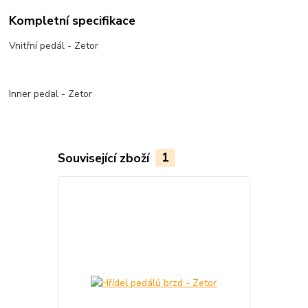
Kompletní specifikace
Vnitřní pedál - Zetor
Inner pedal - Zetor
Související zboží
1