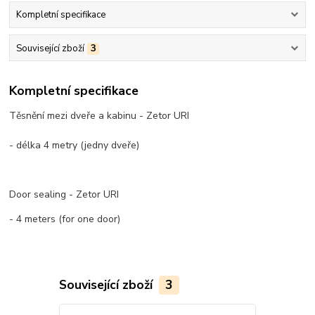
Kompletní specifikace
Související zboží
3
Kompletní specifikace
Těsnění mezi dveře a kabinu - Zetor URI
- délka 4 metry (jedny dveře)
Door sealing - Zetor URI
- 4 meters (for one door)
Související zboží
3