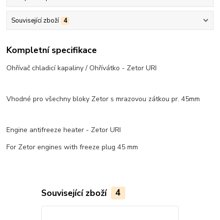
Související zboží
4
Kompletní specifikace
Ohřívač chladicí kapaliny / Ohřívátko - Zetor URI
Vhodné pro všechny bloky Zetor s mrazovou zátkou pr. 45mm
Engine antifreeze heater - Zetor URI
For Zetor engines with freeze plug 45 mm
Související zboží
4