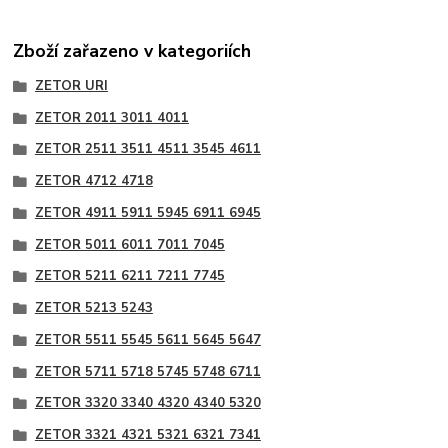
Zboží zařazeno v kategoriích
ZETOR URI
ZETOR 2011 3011 4011
ZETOR 2511 3511 4511 3545 4611
ZETOR 4712 4718
ZETOR 4911 5911 5945 6911 6945
ZETOR 5011 6011 7011 7045
ZETOR 5211 6211 7211 7745
ZETOR 5213 5243
ZETOR 5511 5545 5611 5645 5647
ZETOR 5711 5718 5745 5748 6711
ZETOR 3320 3340 4320 4340 5320
ZETOR 3321 4321 5321 6321 7341