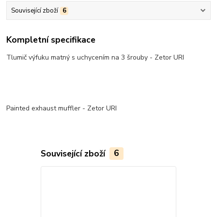
Související zboží
6
Kompletní specifikace
Tlumič výfuku matný s uchycením na 3 šrouby - Zetor URI
Painted exhaust muffler - Zetor URI
Související zboží
6