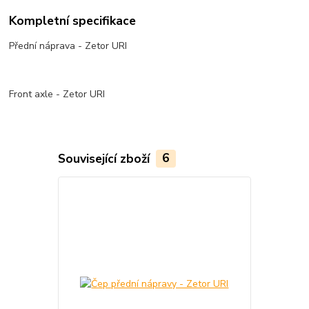
Kompletní specifikace
Přední náprava - Zetor URI
Front axle - Zetor URI
Související zboží
6