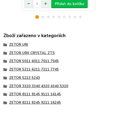
Přidat do košíku
Zboží zařazeno v kategoriích
ZETOR URI
ZETOR URII CRYSTAL ZTS
ZETOR 5011 6011 7011 7045
ZETOR 5211 6211 7211 7745
ZETOR 5213 5243
ZETOR 3320 3340 4320 4340 5320
ZETOR 8111 8145 9111 16145
ZETOR 8211 8245 9211 16245