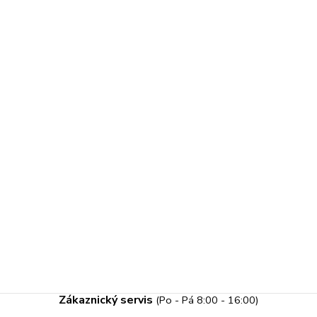
Zákaznický servis
(Po - Pá 8:00 - 16:00)