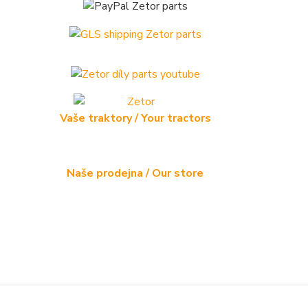
Vaše traktory / Your tractors
Naše prodejna / Our store