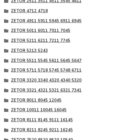
ZETOR 2511 3511 4511 3545 4611
ZETOR 4712 4718
ZETOR 4911 5911 5945 6911 6945
ZETOR 5011 6011 7011 7045
ZETOR 5211 6211 7211 7745
ZETOR 5213 5243
ZETOR 5511 5545 5611 5645 5647
ZETOR 5711 5718 5745 5748 6711
ZETOR 3320 3340 4320 4340 5320
ZETOR 3321 4321 5321 6321 7341
ZETOR 8011 8045 12045
ZETOR 10011 10045 16045
ZETOR 8111 8145 9111 16145
ZETOR 8211 8245 9211 16245
ZETOR 7520 8520 9520 10540