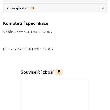
Související zboží
8
Kompletní specifikace
Věšák - Zetor URII 8011 12045
Holder - Zetor URII 8011 12045
Související zboží
8