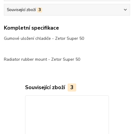
Související zboží
3
Kompletní specifikace
Gumové uložení chladiče - Zetor Super 50
Radiator rubber mount - Zetor Super 50
Související zboží
3
Novinka