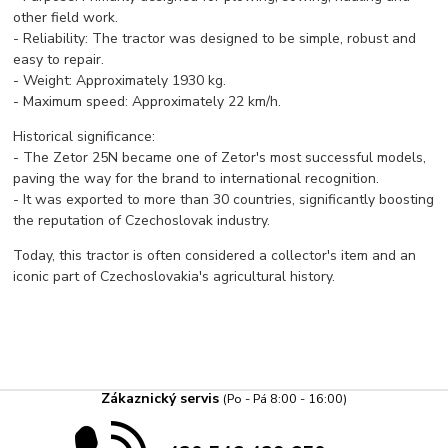
other field work.
- Reliability: The tractor was designed to be simple, robust and
easy to repair.
- Weight: Approximately 1930 kg.
- Maximum speed: Approximately 22 km/h.
Historical significance:
- The Zetor 25N became one of Zetor's most successful models,
paving the way for the brand to international recognition.
- It was exported to more than 30 countries, significantly boosting
the reputation of Czechoslovak industry.
Today, this tractor is often considered a collector's item and an
iconic part of Czechoslovakia's agricultural history.
Zákaznický servis
(Po - Pá 8:00 - 16:00)