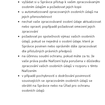
vyžádat si u Správce přístup k vašim zpracovávaným
osobním údajům a požadovat jejich kopii
u automatizovaně zpracovaných osobních údajů na
jejich přenositelnost
nechat vaše zpracovávané osobní údaje aktualizovat
nebo opravit, popřípadě požadovat omezení jejich
zpracování
požadovat po společnosti výmaz vašich osobních
údajů, pokud se nejedná o osobní údaje, které je
Správce povinen nebo oprávněn dále zpracovávat
dle příslušných právních předpisů
na účinnou soudní ochranu, pokud máte za to, že
vaše práva podle Nařízení byla porušena v důsledku
zpracování vašich osobních údajů v rozporu s tímto
Nařízením
v případě pochybností o dodržování povinností
souvisejících se zpracováním osobních údajů se
obrátit na Správce nebo na Úřad pro ochranu
osobních údajů