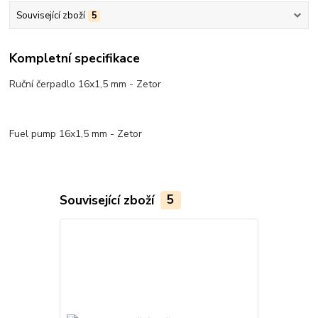
Související zboží
5
Kompletní specifikace
Ruční čerpadlo 16x1,5 mm - Zetor
Fuel pump 16x1,5 mm - Zetor
Související zboží
5