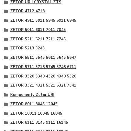
ZETOR URII CRYSTAL ZTS
ZETOR 4712 4718
ZETOR 4911 5911 5945 6911 6945
ZETOR 5011 6011 7011 7045
ZETOR 5211 6211 7211 7745
ZETOR 5213 5243
ZETOR 5511 5545 5611 5645 5647
ZETOR 5711 5718 5745 5748 6711
ZETOR 3320 3340 4320 4340 5320
ZETOR 3321 4321 5321 6321 7341
Komponenty Zetor URI
ZETOR 8011 8045 12045
ZETOR 10011 10045 16045
ZETOR 8111 8145 9111 16145