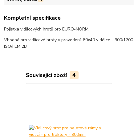
Kompletní specifikace
Pojistka vidlicových hrotů pro EURO-NORM.
Vhodná pro vidlicové hroty v provedení: 80x40 v délce - 900/1200
ISO/FEM 2B
Související zboží
4