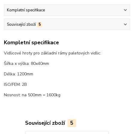
Kompletní specifikace
Související zboží
5
Kompletní specifikace
Vidlicové hroty pro základní rámy paletových vidlic:
Šířka x výška: 80x40mm
Délka: 1200mm
ISO/FEM: 2B
Nosnost: na 500mm = 1600kg
Související zboží
5