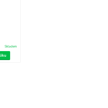
Skladem
šíku